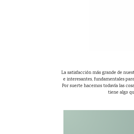
La satisfacción más grande de nuest
e interesantes, fundamentales para
Por suerte hacemos todavía las cosas
tiene algo qu