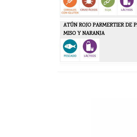
ATÚN ROJO PARMERTIER DE P
MISO Y NARANJA