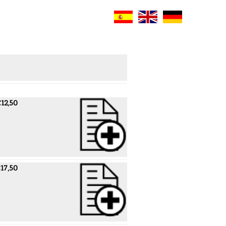
12,50
17,50