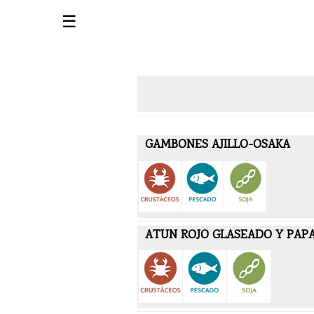
☰
GAMBONES AJILLO-OSAKA
ATUN ROJO GLASEADO Y PAPA