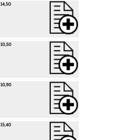
14,50
10,50
10,90
15,40