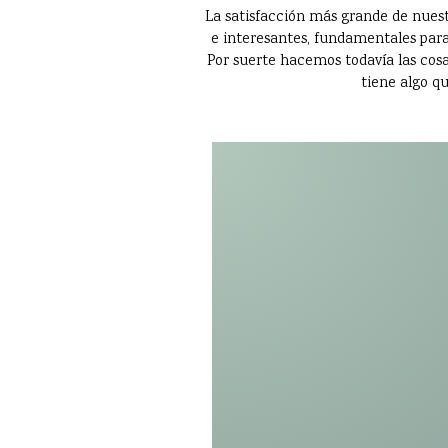
La satisfacción más grande de nuest
e interesantes, fundamentales para
Por suerte hacemos todavía las cosas
tiene algo qu