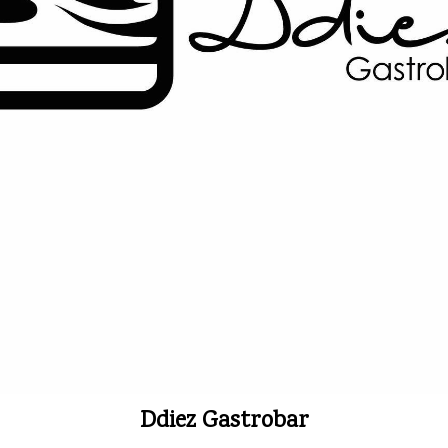
Ddiez Gastrobar