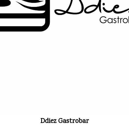
Ddiez Gastrobar