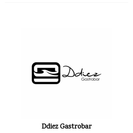
Ddiez Gastrobar