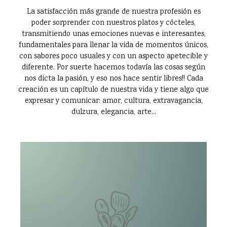
La satisfacción más grande de nuestra profesión es
poder sorprender con nuestros platos y cócteles,
transmitiendo unas emociones nuevas e interesantes,
fundamentales para llenar la vida de momentos únicos,
con sabores poco usuales y con un aspecto apetecible y
diferente. Por suerte hacemos todavía las cosas según
nos dicta la pasión, y eso nos hace sentir libres!! Cada
creación es un capítulo de nuestra vida y tiene algo que
expresar y comunicar: amor, cultura, extravagancia,
dulzura, elegancia, arte...