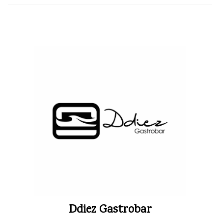
Ddiez Gastrobar