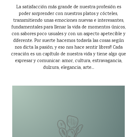
La satisfacción más grande de nuestra profesión es
poder sorprender con nuestros platos y cócteles,
transmitiendo unas emociones nuevas e interesantes,
fundamentales para llenar la vida de momentos únicos,
con sabores poco usuales y con un aspecto apetecible y
diferente. Por suerte hacemos todavía las cosas según
nos dicta la pasión, y eso nos hace sentir libres!! Cada
creación es un capítulo de nuestra vida y tiene algo que
expresar y comunicar: amor, cultura, extravagancia,
dulzura, elegancia, arte...