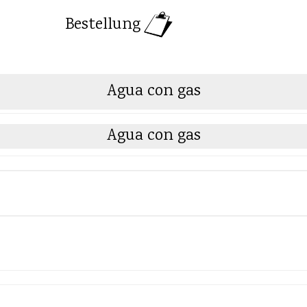
Bestellung
Agua con gas
Agua con gas