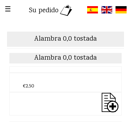
☰
Su pedido
Alambra 0,0 tostada
Alambra 0,0 tostada
€2,50