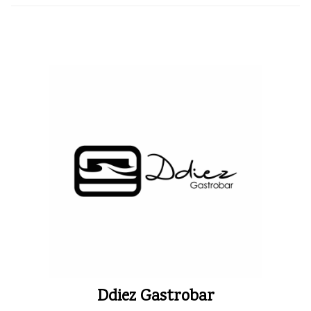
Ddiez Gastrobar