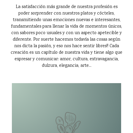
La satisfacción más grande de nuestra profesión es
poder sorprender con nuestros platos y cócteles,
transmitiendo unas emociones nuevas e interesantes,
fundamentales para llenar la vida de momentos únicos,
con sabores poco usuales y con un aspecto apetecible y
diferente. Por suerte hacemos todavía las cosas según
nos dicta la pasión, y eso nos hace sentir libres!! Cada
creación es un capítulo de nuestra vida y tiene algo que
expresar y comunicar: amor, cultura, extravagancia,
dulzura, elegancia, arte...