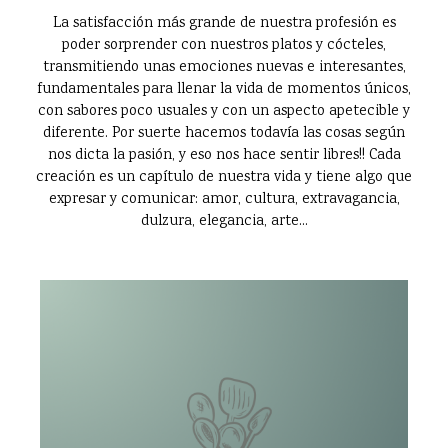
La satisfacción más grande de nuestra profesión es
poder sorprender con nuestros platos y cócteles,
transmitiendo unas emociones nuevas e interesantes,
fundamentales para llenar la vida de momentos únicos,
con sabores poco usuales y con un aspecto apetecible y
diferente. Por suerte hacemos todavía las cosas según
nos dicta la pasión, y eso nos hace sentir libres!! Cada
creación es un capítulo de nuestra vida y tiene algo que
expresar y comunicar: amor, cultura, extravagancia,
dulzura, elegancia, arte...