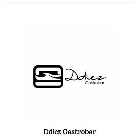
Ddiez Gastrobar