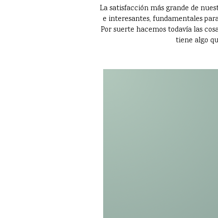
La satisfacción más grande de nuest
e interesantes, fundamentales para
Por suerte hacemos todavía las cosas
tiene algo qu