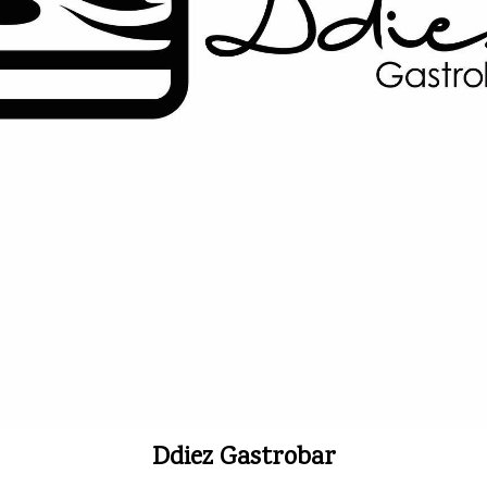
Ddiez Gastrobar