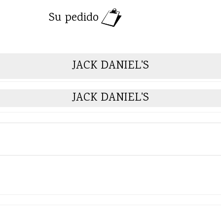
Su pedido
JACK DANIEL'S
JACK DANIEL'S