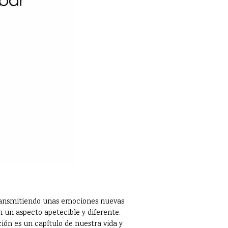
 transmitiendo unas emociones nuevas
 un aspecto apetecible y diferente.
ción es un capítulo de nuestra vida y