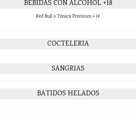
BEBIDAS CON ALCOHOL +18
Red Bull o Tónica Premium + 1€
COCTELERIA
SANGRIAS
BATIDOS HELADOS