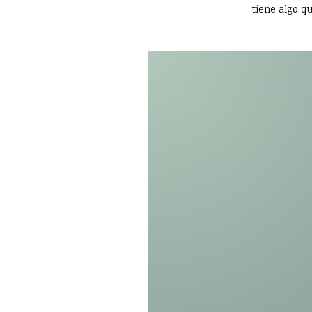
tiene algo qu