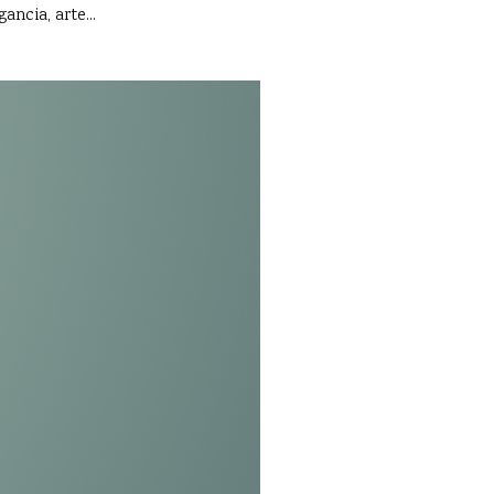
ancia, arte...