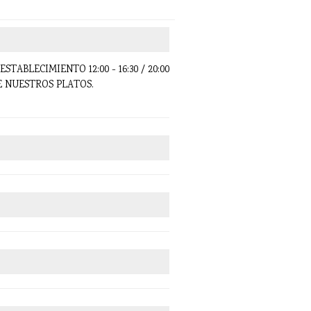
ESTABLECIMIENTO 12:00 - 16:30 / 20:00
NUESTROS PLATOS.