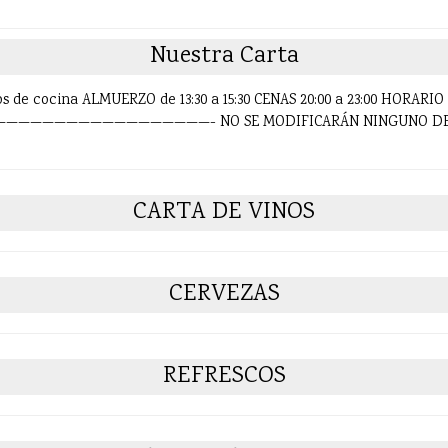
Nuestra Carta
os de cocina ALMUERZO de 13:30 a 15:30 CENAS 20:00 a 23:00 HORARIO 
——————————————————- NO SE MODIFICARÁN NINGUNO DE 
CARTA DE VINOS
CERVEZAS
REFRESCOS