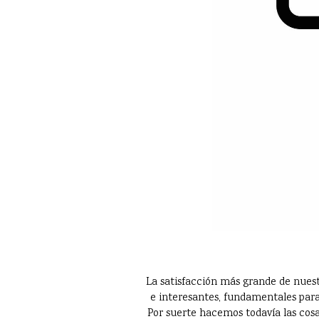
La satisfacción más grande de nuest
e interesantes, fundamentales para
Por suerte hacemos todavía las cosas