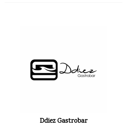
Ddiez Gastrobar