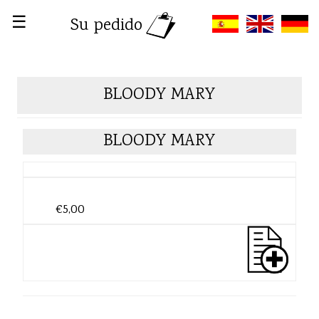
☰
Su pedido
BLOODY MARY
BLOODY MARY
€5,00