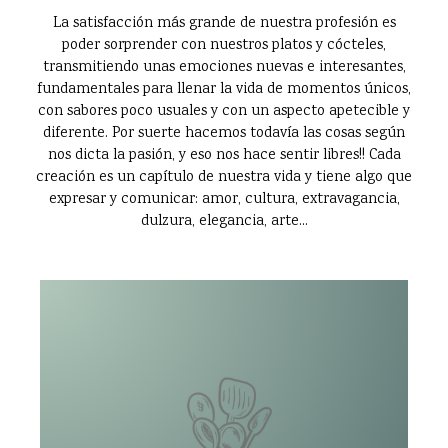
La satisfacción más grande de nuestra profesión es
poder sorprender con nuestros platos y cócteles,
transmitiendo unas emociones nuevas e interesantes,
fundamentales para llenar la vida de momentos únicos,
con sabores poco usuales y con un aspecto apetecible y
diferente. Por suerte hacemos todavía las cosas según
nos dicta la pasión, y eso nos hace sentir libres!! Cada
creación es un capítulo de nuestra vida y tiene algo que
expresar y comunicar: amor, cultura, extravagancia,
dulzura, elegancia, arte...