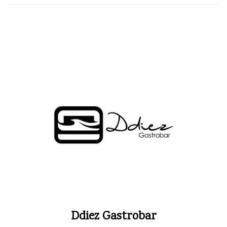
Ddiez Gastrobar