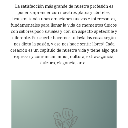
La satisfacción más grande de nuestra profesión es
poder sorprender con nuestros platos y cócteles,
transmitiendo unas emociones nuevas e interesantes,
fundamentales para llenar la vida de momentos únicos,
con sabores poco usuales y con un aspecto apetecible y
diferente. Por suerte hacemos todavía las cosas según
nos dicta la pasión, y eso nos hace sentir libres!! Cada
creación es un capítulo de nuestra vida y tiene algo que
expresar y comunicar: amor, cultura, extravagancia,
dulzura, elegancia, arte...