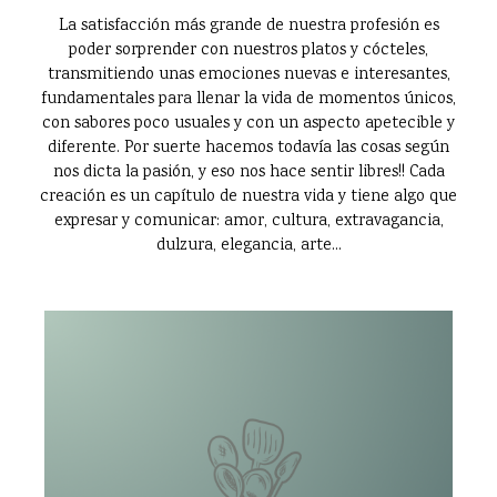
La satisfacción más grande de nuestra profesión es
poder sorprender con nuestros platos y cócteles,
transmitiendo unas emociones nuevas e interesantes,
fundamentales para llenar la vida de momentos únicos,
con sabores poco usuales y con un aspecto apetecible y
diferente. Por suerte hacemos todavía las cosas según
nos dicta la pasión, y eso nos hace sentir libres!! Cada
creación es un capítulo de nuestra vida y tiene algo que
expresar y comunicar: amor, cultura, extravagancia,
dulzura, elegancia, arte...