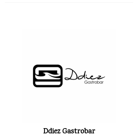
Ddiez Gastrobar