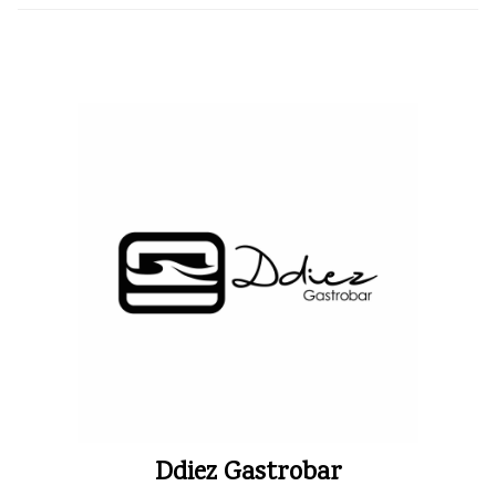
Ddiez Gastrobar