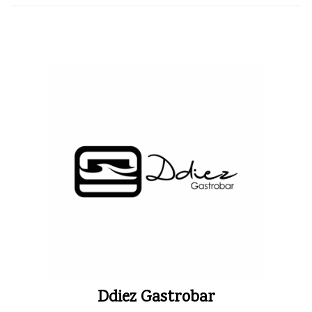
Ddiez Gastrobar