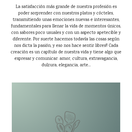
La satisfacción más grande de nuestra profesión es
poder sorprender con nuestros platos y cócteles,
transmitiendo unas emociones nuevas e interesantes,
fundamentales para llenar la vida de momentos únicos,
con sabores poco usuales y con un aspecto apetecible y
diferente. Por suerte hacemos todavía las cosas según
nos dicta la pasión, y eso nos hace sentir libres!! Cada
creación es un capítulo de nuestra vida y tiene algo que
expresar y comunicar: amor, cultura, extravagancia,
dulzura, elegancia, arte...