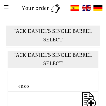
☰
Your order
JACK DANIEL’S SINGLE BARREL
SELECT
JACK DANIEL’S SINGLE BARREL
SELECT
€11,00