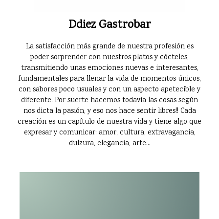
Ddiez Gastrobar
La satisfacción más grande de nuestra profesión es
poder sorprender con nuestros platos y cócteles,
transmitiendo unas emociones nuevas e interesantes,
fundamentales para llenar la vida de momentos únicos,
con sabores poco usuales y con un aspecto apetecible y
diferente. Por suerte hacemos todavía las cosas según
nos dicta la pasión, y eso nos hace sentir libres!! Cada
creación es un capítulo de nuestra vida y tiene algo que
expresar y comunicar: amor, cultura, extravagancia,
dulzura, elegancia, arte...