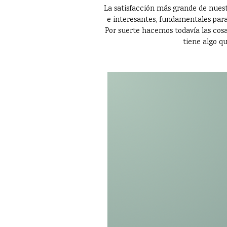
La satisfacción más grande de nuest
e interesantes, fundamentales para
Por suerte hacemos todavía las cosas
tiene algo qu