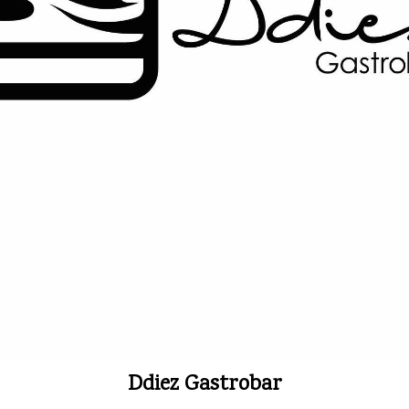
Ddiez Gastrobar