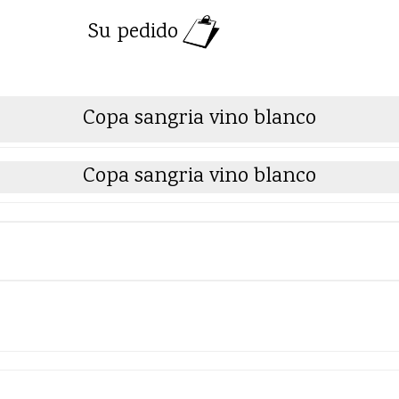
Su pedido
Copa sangria vino blanco
Copa sangria vino blanco