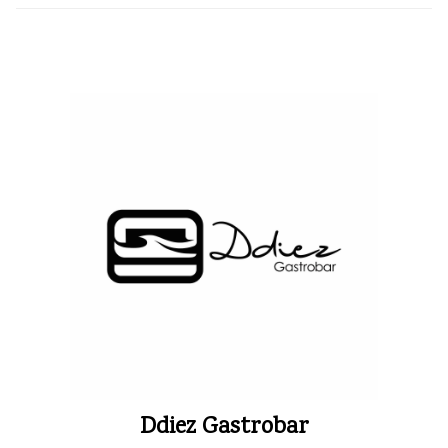
Ddiez Gastrobar