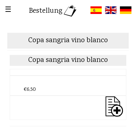
☰
Bestellung
Copa sangria vino blanco
Copa sangria vino blanco
€6,50