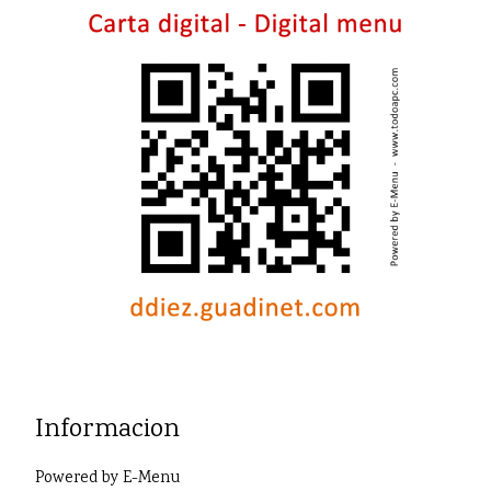
Informacion
Powered by
E-Menu