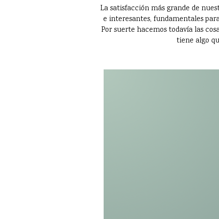
La satisfacción más grande de nuest
e interesantes, fundamentales para
Por suerte hacemos todavía las cosas
tiene algo qu