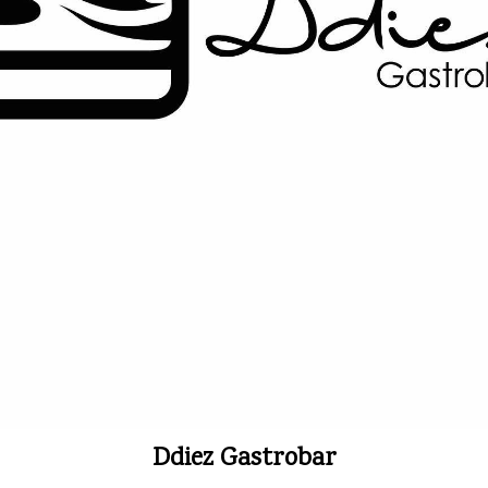
Ddiez Gastrobar