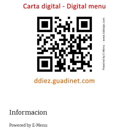
Informacion
Powered by
E-Menu