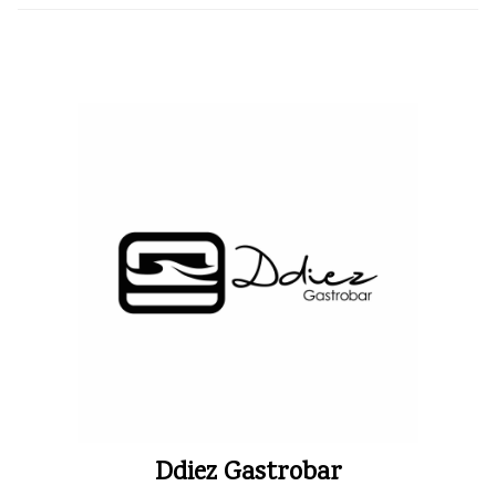
Ddiez Gastrobar