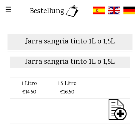
☰
Bestellung
Jarra sangria tinto 1L o 1,5L
Jarra sangria tinto 1L o 1,5L
1 Litro
1,5 Litro
€14,50
€16,50