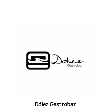
Ddiez Gastrobar