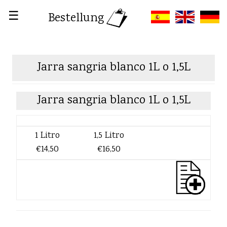
☰
Bestellung
Jarra sangria blanco 1L o 1,5L
Jarra sangria blanco 1L o 1,5L
1 Litro
1,5 Litro
€14,50
€16,50