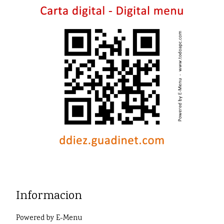
Informacion
Powered by
E-Menu