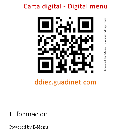
Informacion
Powered by
E-Menu