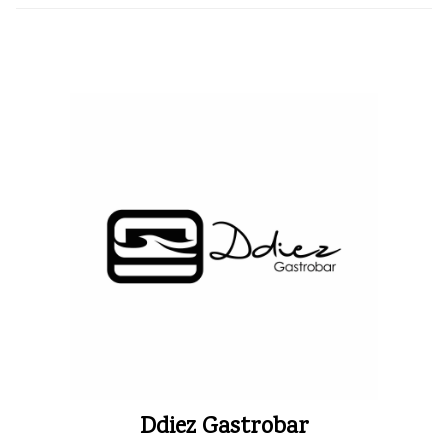
Ddiez Gastrobar