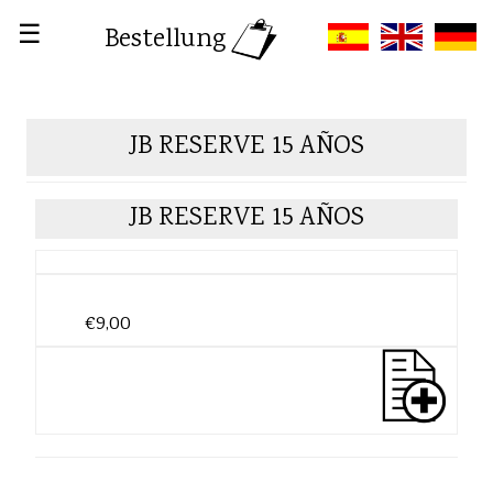
☰
Bestellung
JB RESERVE 15 AÑOS
JB RESERVE 15 AÑOS
€9,00