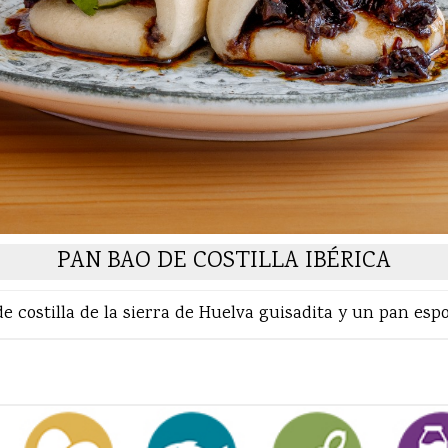
PAN BAO DE COSTILLA IBÉRICA
 costilla de la sierra de Huelva guisadita y un pan espo