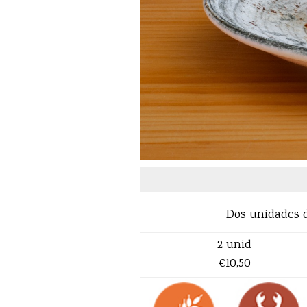
Dos unidades de
2 unid
€10,50