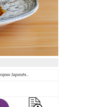
njoso Japonés...