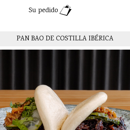
Su pedido
PAN BAO DE COSTILLA IBÉRICA