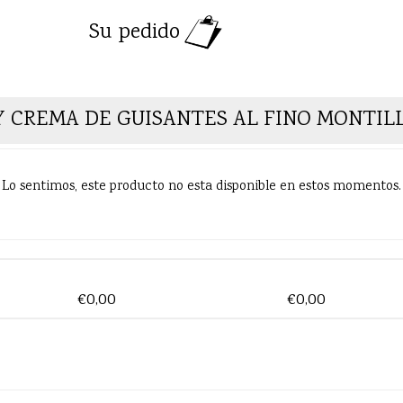
Su pedido
 Y CREMA DE GUISANTES AL FINO MONTIL
Lo sentimos, este producto no esta disponible en estos momentos.
€0,00
€0,00