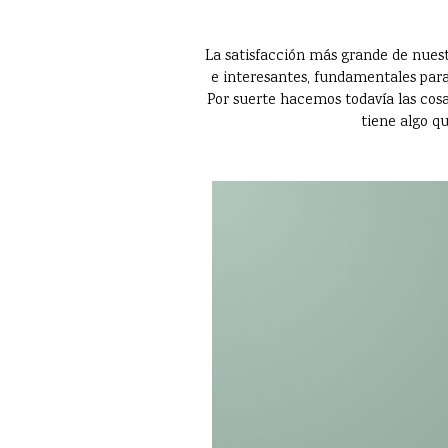
La satisfacción más grande de nuest
e interesantes, fundamentales para
Por suerte hacemos todavía las cosas
tiene algo qu