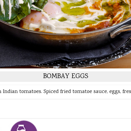
BOMBAY EGGS
Indian tomatoes. Spiced fried tomatoe sauce, eggs, fres