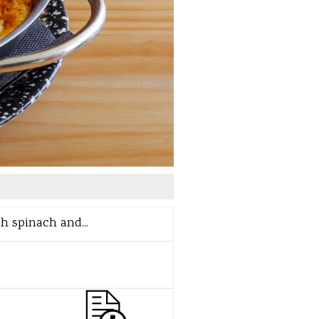
h spinach and...