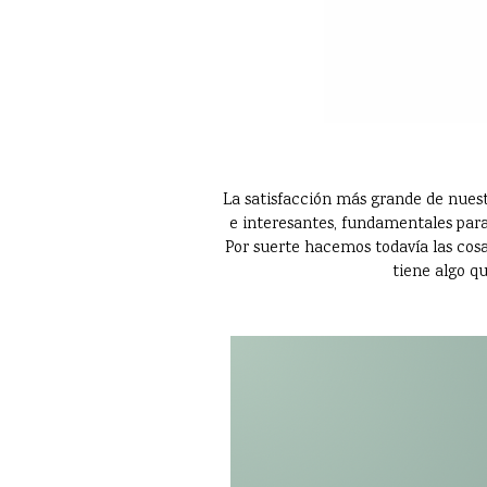
La satisfacción más grande de nuest
e interesantes, fundamentales para
Por suerte hacemos todavía las cosas
tiene algo qu