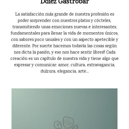
Ddiez Gastrobar
La satisfacción más grande de nuestra profesión es
poder sorprender con nuestros platos y cócteles,
transmitiendo unas emociones nuevas e interesantes,
fundamentales para llenar la vida de momentos únicos,
con sabores poco usuales y con un aspecto apetecible y
diferente. Por suerte hacemos todavía las cosas según
nos dicta la pasión, y eso nos hace sentir libres!! Cada
creación es un capítulo de nuestra vida y tiene algo que
expresar y comunicar: amor, cultura, extravagancia,
dulzura, elegancia, arte...