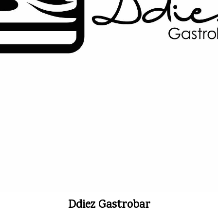
Ddiez Gastrobar