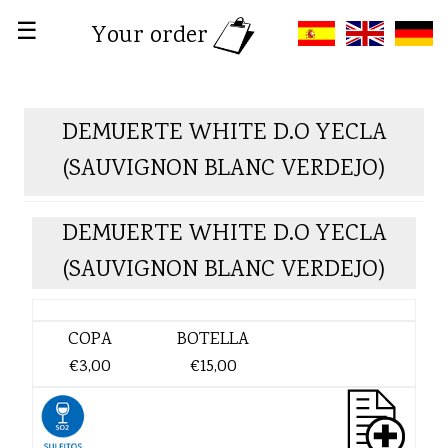
☰
Your order
DEMUERTE WHITE D.O YECLA
(SAUVIGNON BLANC VERDEJO)
DEMUERTE WHITE D.O YECLA
(SAUVIGNON BLANC VERDEJO)
COPA
BOTELLA
€3,00
€15,00