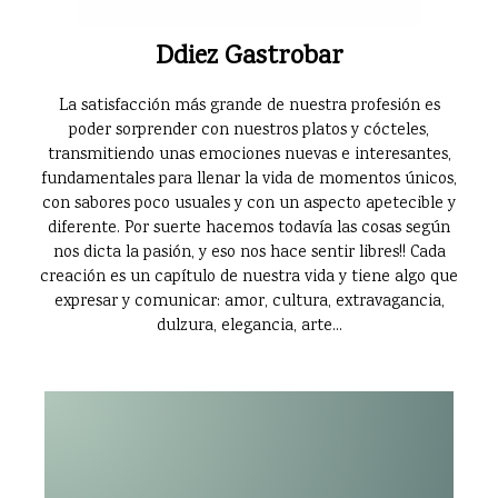
Ddiez Gastrobar
La satisfacción más grande de nuestra profesión es
poder sorprender con nuestros platos y cócteles,
transmitiendo unas emociones nuevas e interesantes,
fundamentales para llenar la vida de momentos únicos,
con sabores poco usuales y con un aspecto apetecible y
diferente. Por suerte hacemos todavía las cosas según
nos dicta la pasión, y eso nos hace sentir libres!! Cada
creación es un capítulo de nuestra vida y tiene algo que
expresar y comunicar: amor, cultura, extravagancia,
dulzura, elegancia, arte...