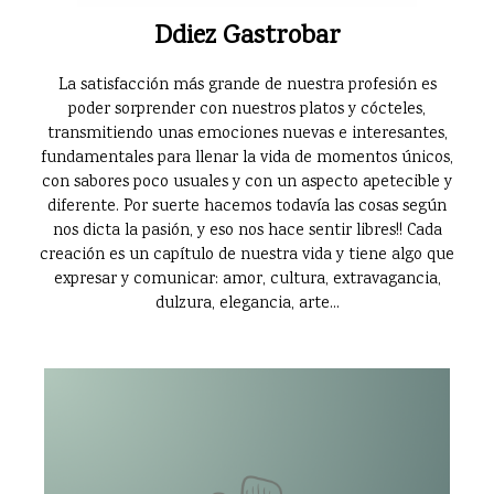
Ddiez Gastrobar
La satisfacción más grande de nuestra profesión es
poder sorprender con nuestros platos y cócteles,
transmitiendo unas emociones nuevas e interesantes,
fundamentales para llenar la vida de momentos únicos,
con sabores poco usuales y con un aspecto apetecible y
diferente. Por suerte hacemos todavía las cosas según
nos dicta la pasión, y eso nos hace sentir libres!! Cada
creación es un capítulo de nuestra vida y tiene algo que
expresar y comunicar: amor, cultura, extravagancia,
dulzura, elegancia, arte...