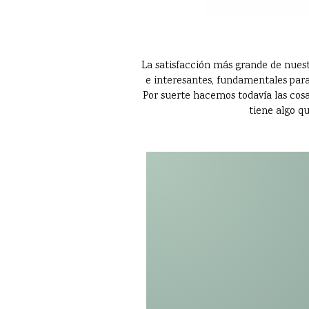
La satisfacción más grande de nuest
e interesantes, fundamentales para
Por suerte hacemos todavía las cosas
tiene algo qu