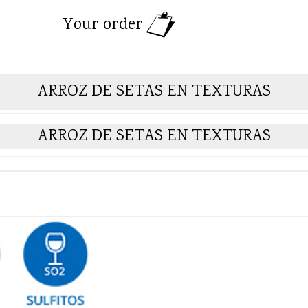
Your order
ARROZ DE SETAS EN TEXTURAS
ARROZ DE SETAS EN TEXTURAS