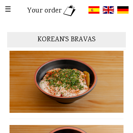
☰
Your order
KOREAN'S BRAVAS