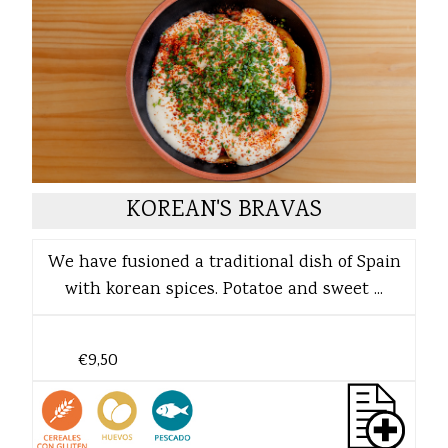
KOREAN'S BRAVAS
We have fusioned a traditional dish of Spain
with korean spices. Potatoe and sweet ...
€9,50