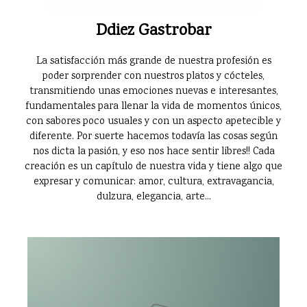
Ddiez Gastrobar
La satisfacción más grande de nuestra profesión es
poder sorprender con nuestros platos y cócteles,
transmitiendo unas emociones nuevas e interesantes,
fundamentales para llenar la vida de momentos únicos,
con sabores poco usuales y con un aspecto apetecible y
diferente. Por suerte hacemos todavía las cosas según
nos dicta la pasión, y eso nos hace sentir libres!! Cada
creación es un capítulo de nuestra vida y tiene algo que
expresar y comunicar: amor, cultura, extravagancia,
dulzura, elegancia, arte...