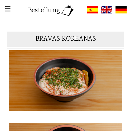
☰
Bestellung
BRAVAS KOREANAS