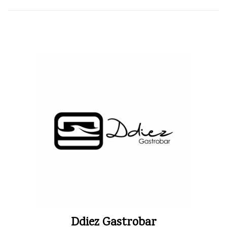
Ddiez Gastrobar