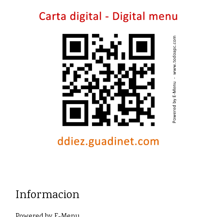
Informacion