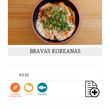
BRAVAS KOREANAS
€9,50