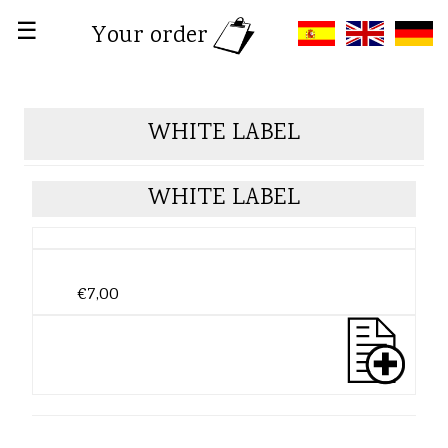
☰
Your order
WHITE LABEL
WHITE LABEL
€7,00