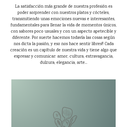
La satisfacción más grande de nuestra profesión es
poder sorprender con nuestros platos y cócteles,
transmitiendo unas emociones nuevas e interesantes,
fundamentales para llenar la vida de momentos únicos,
con sabores poco usuales y con un aspecto apetecible y
diferente. Por suerte hacemos todavía las cosas según
nos dicta la pasión, y eso nos hace sentir libres!! Cada
creación es un capítulo de nuestra vida y tiene algo que
expresar y comunicar: amor, cultura, extravagancia,
dulzura, elegancia, arte...