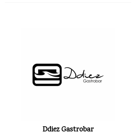
Ddiez Gastrobar