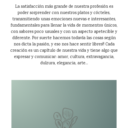
La satisfacción más grande de nuestra profesión es
poder sorprender con nuestros platos y cócteles,
transmitiendo unas emociones nuevas e interesantes,
fundamentales para llenar la vida de momentos únicos,
con sabores poco usuales y con un aspecto apetecible y
diferente. Por suerte hacemos todavía las cosas según
nos dicta la pasión, y eso nos hace sentir libres!! Cada
creación es un capítulo de nuestra vida y tiene algo que
expresar y comunicar: amor, cultura, extravagancia,
dulzura, elegancia, arte...