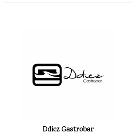
Ddiez Gastrobar