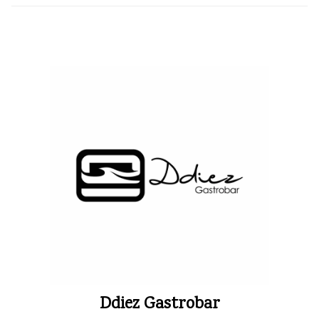
Ddiez Gastrobar