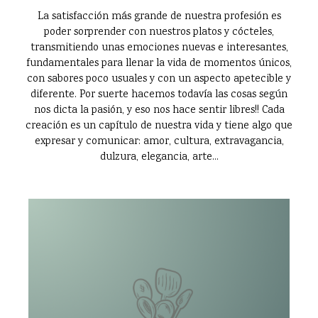
La satisfacción más grande de nuestra profesión es
poder sorprender con nuestros platos y cócteles,
transmitiendo unas emociones nuevas e interesantes,
fundamentales para llenar la vida de momentos únicos,
con sabores poco usuales y con un aspecto apetecible y
diferente. Por suerte hacemos todavía las cosas según
nos dicta la pasión, y eso nos hace sentir libres!! Cada
creación es un capítulo de nuestra vida y tiene algo que
expresar y comunicar: amor, cultura, extravagancia,
dulzura, elegancia, arte...