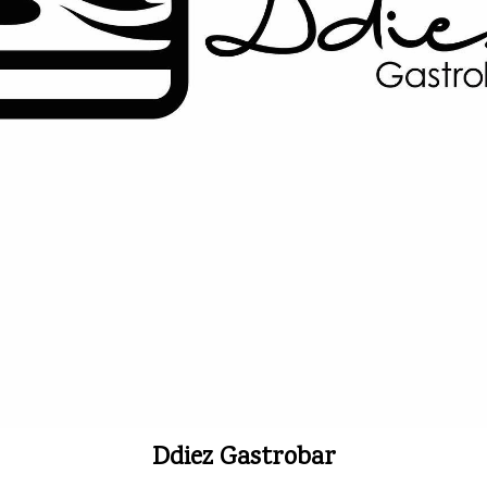
Ddiez Gastrobar