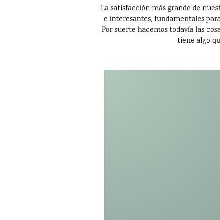
La satisfacción más grande de nuest
e interesantes, fundamentales para
Por suerte hacemos todavía las cosas
tiene algo qu