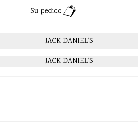
Su pedido
JACK DANIEL'S
JACK DANIEL'S