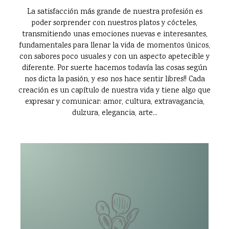
La satisfacción más grande de nuestra profesión es
poder sorprender con nuestros platos y cócteles,
transmitiendo unas emociones nuevas e interesantes,
fundamentales para llenar la vida de momentos únicos,
con sabores poco usuales y con un aspecto apetecible y
diferente. Por suerte hacemos todavía las cosas según
nos dicta la pasión, y eso nos hace sentir libres!! Cada
creación es un capítulo de nuestra vida y tiene algo que
expresar y comunicar: amor, cultura, extravagancia,
dulzura, elegancia, arte...