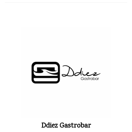
Ddiez Gastrobar