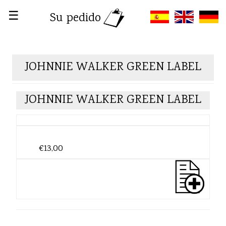
☰
Su pedido
JOHNNIE WALKER GREEN LABEL
JOHNNIE WALKER GREEN LABEL
€13,00