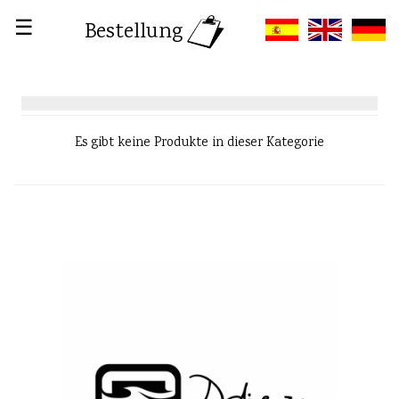
☰
Bestellung
Es gibt keine Produkte in dieser Kategorie