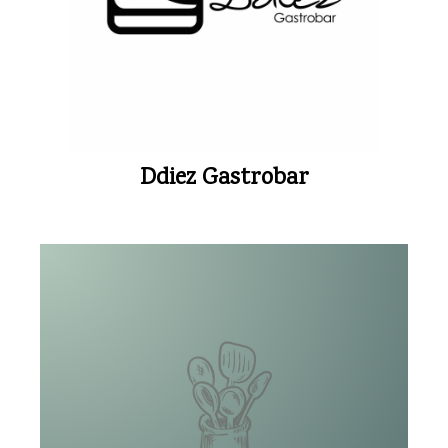
Ddiez Gastrobar