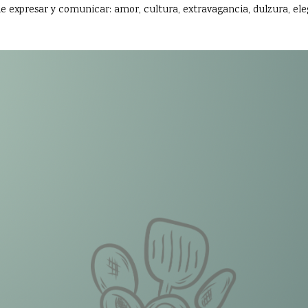
e expresar y comunicar: amor, cultura, extravagancia, dulzura, eleg