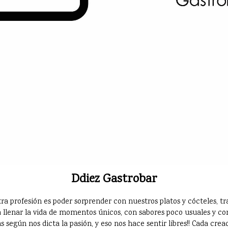
Ddiez Gastrobar
ra profesión es poder sorprender con nuestros platos y cócteles,
 llenar la vida de momentos únicos, con sabores poco usuales y con
 según nos dicta la pasión, y eso nos hace sentir libres!! Cada crea