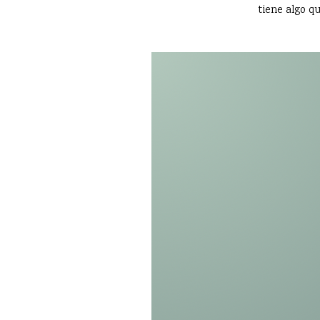
tiene algo qu