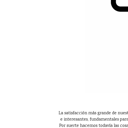
La satisfacción más grande de nuest
e interesantes, fundamentales para
Por suerte hacemos todavía las cosas