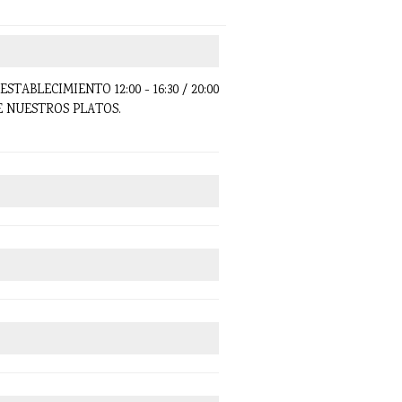
ESTABLECIMIENTO 12:00 - 16:30 / 20:00
NUESTROS PLATOS.