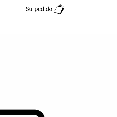
Su pedido