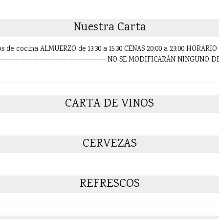
Nuestra Carta
os de cocina ALMUERZO de 13:30 a 15:30 CENAS 20:00 a 23:00 HORARIO 
——————————————————- NO SE MODIFICARÁN NINGUNO DE 
CARTA DE VINOS
CERVEZAS
REFRESCOS