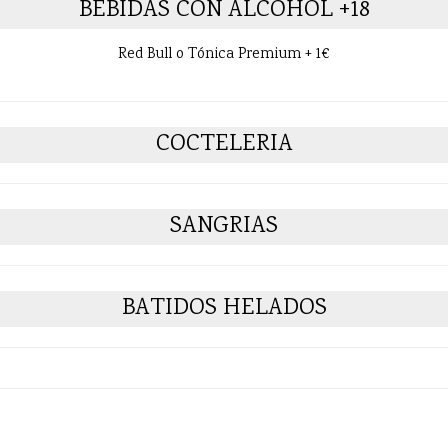
BEBIDAS CON ALCOHOL +18
Red Bull o Tónica Premium + 1€
COCTELERIA
SANGRIAS
BATIDOS HELADOS