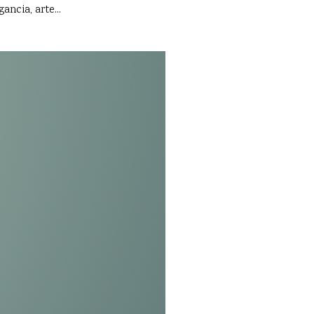
ancia, arte...