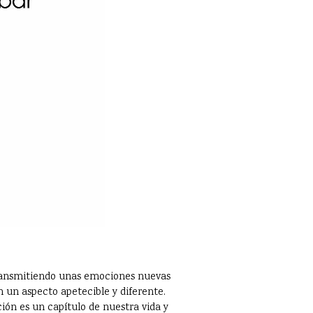
 transmitiendo unas emociones nuevas
 un aspecto apetecible y diferente.
ción es un capítulo de nuestra vida y