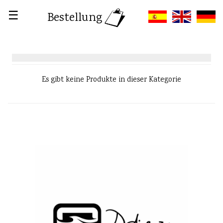
☰
Bestellung
Es gibt keine Produkte in dieser Kategorie