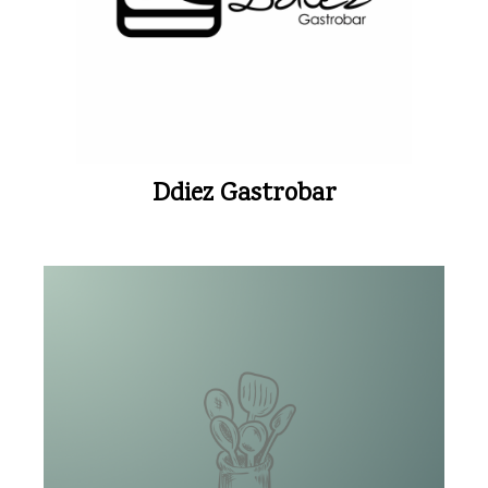
Ddiez Gastrobar