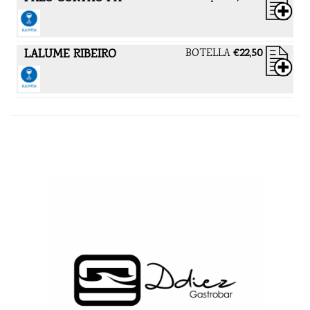
LALUME RIBEIRO
BOTELLA
€22,50