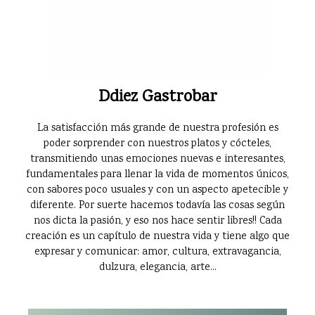
Ddiez Gastrobar
La satisfacción más grande de nuestra profesión es
poder sorprender con nuestros platos y cócteles,
transmitiendo unas emociones nuevas e interesantes,
fundamentales para llenar la vida de momentos únicos,
con sabores poco usuales y con un aspecto apetecible y
diferente. Por suerte hacemos todavía las cosas según
nos dicta la pasión, y eso nos hace sentir libres!! Cada
creación es un capítulo de nuestra vida y tiene algo que
expresar y comunicar: amor, cultura, extravagancia,
dulzura, elegancia, arte...