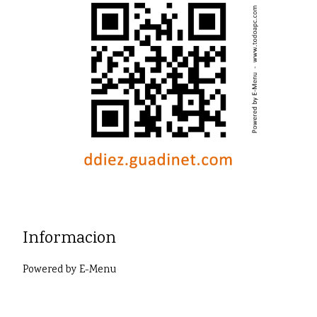
Informacion
Powered by
E-Menu