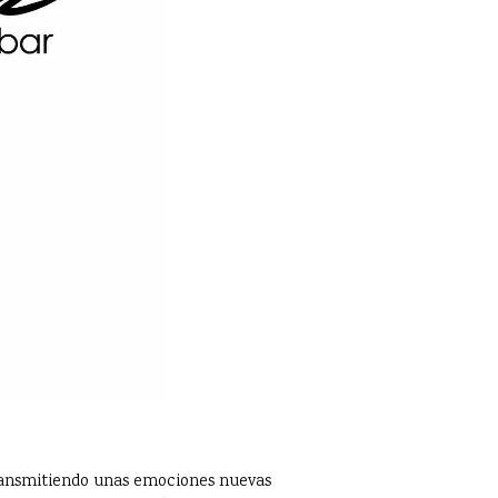
 transmitiendo unas emociones nuevas