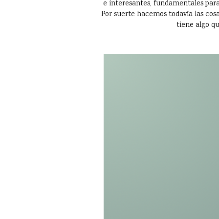
e interesantes, fundamentales para
Por suerte hacemos todavía las cosas
tiene algo qu