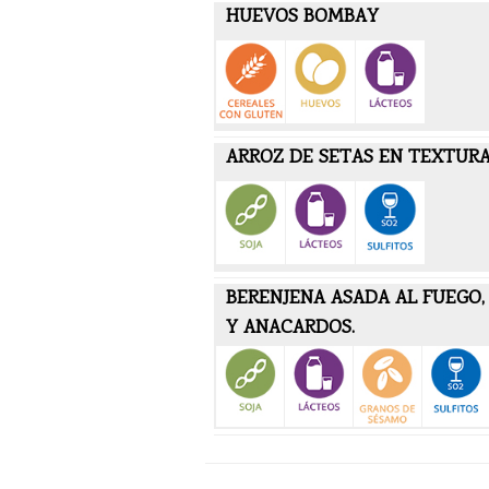
HUEVOS BOMBAY
ARROZ DE SETAS EN TEXTUR
BERENJENA ASADA AL FUEGO, 
Y ANACARDOS.