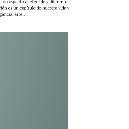
 un aspecto apetecible y diferente.
ción es un capítulo de nuestra vida y
ancia, arte...