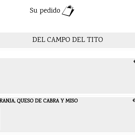
Su pedido
DEL CAMPO DEL TITO
RANJA, QUESO DE CABRA Y MISO
€