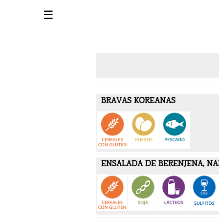
☰
BRAVAS KOREANAS
ENSALADA DE BERENJENA, NA