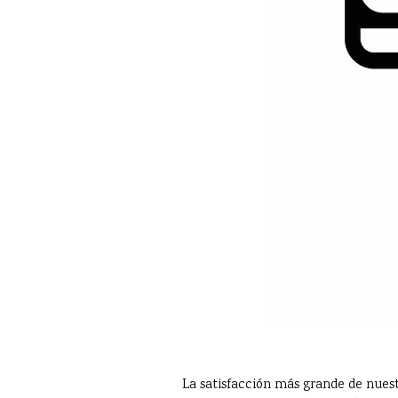
La satisfacción más grande de nuest