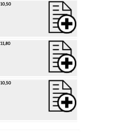
10,50
11,80
10,50