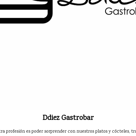
Ddiez Gastrobar
ra profesión es poder sorprender con nuestros platos y cócteles,