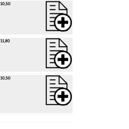
10,50
11,80
10,50