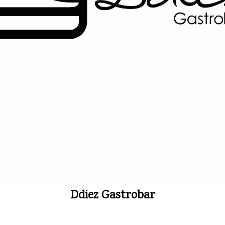
Ddiez Gastrobar