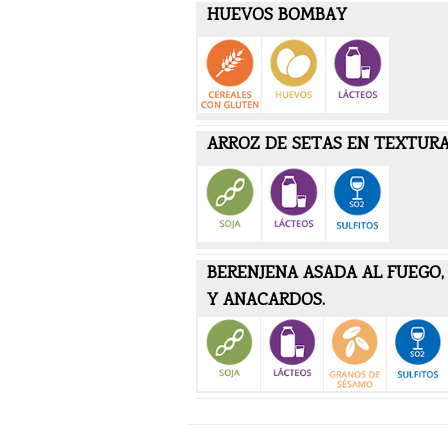
HUEVOS BOMBAY
ARROZ DE SETAS EN TEXTUR
BERENJENA ASADA AL FUEGO, 
Y ANACARDOS.