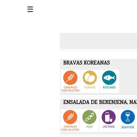
☰
BRAVAS KOREANAS
ENSALADA DE BERENJENA, NA