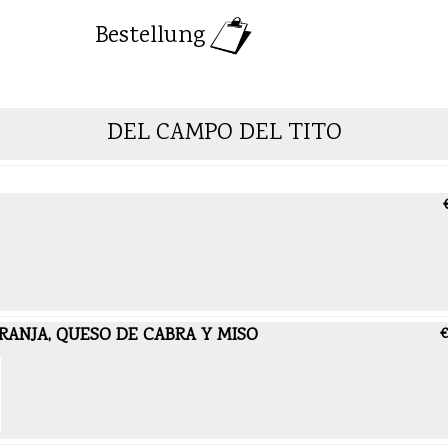
Bestellung
DEL CAMPO DEL TITO
RANJA, QUESO DE CABRA Y MISO
€