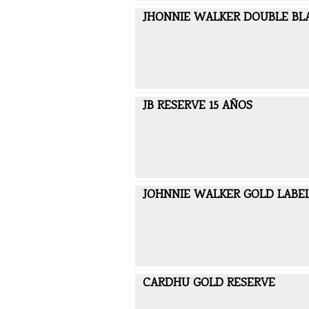
JHONNIE WALKER DOUBLE BL
JB RESERVE 15 AÑOS
JOHNNIE WALKER GOLD LABE
CARDHU GOLD RESERVE