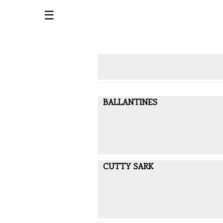
☰
BALLANTINES
CUTTY SARK