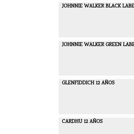
JOHNNIE WALKER BLACK LAB
JOHNNIE WALKER GREEN LAB
GLENFIDDICH 12 AÑOS
CARDHU 12 AÑOS